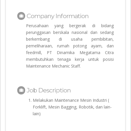
Company Information
Perusahaan yang bergerak di bidang
perunggasan berskala nasional dan sedang
berkembang di usaha pembibitan,
pemeliharaan, rumah potong ayam, dan
feedmill, PT Dinamika Megatama Citra
membutuhkan tenaga kerja untuk posisi
Maintenance Mechanic Staff.
Job Description
Melakukan Maintenance Mesin Industri (
Forklift, Mesin Bagging, Robotik, dan lain-
lain)