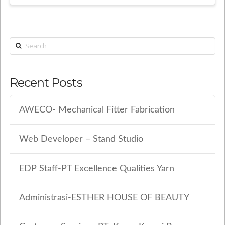
Search
Recent Posts
AWECO- Mechanical Fitter Fabrication
Web Developer – Stand Studio
EDP Staff-PT Excellence Qualities Yarn
Administrasi-ESTHER HOUSE OF BEAUTY