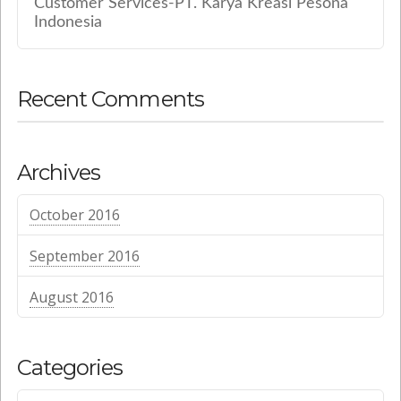
Customer Services-PT. Karya Kreasi Pesona
Indonesia
Recent Comments
Archives
October 2016
September 2016
August 2016
Categories